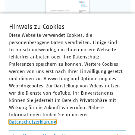
Hinweis zu Cookies
Diese Webseite verwendet Cookies, die
personenbezogene Daten verarbeiten. Einige sind
technisch notwendig, um Ihnen unsere Webseite
fehlerfrei anbieten oder ihre Datenschutz-
Präferenzen speichern zu können. Weitere Cookies
werden von uns erst nach Ihrer Einwilligung gesetzt
PDF Download
und dienen zur Auswertung und Optimierung des
Web-Angebotes. Zur Darstellung von Videos nutzen
wir die Dienste von YouTube. Ihr Einverständnis
können Sie jederzeit im Bereich Privatsphäre mit
Wirkung für die Zukunft widerrufen. Nähere
Informationen finden Sie in unserer
Datenschutzerklärung
.