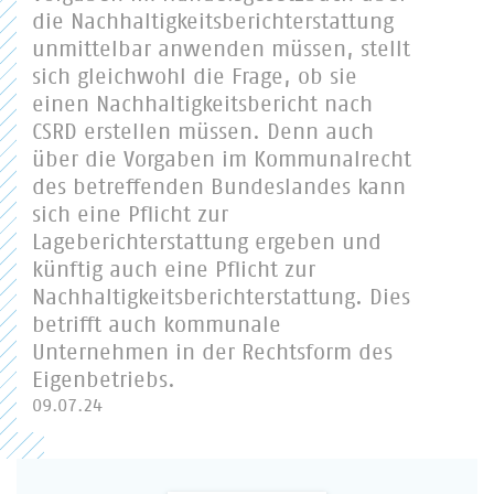
die Nachhaltigkeitsberichterstattung
unmittelbar anwenden müssen, stellt
sich gleichwohl die Frage, ob sie
einen Nachhaltigkeitsbericht nach
CSRD erstellen müssen. Denn auch
über die Vorgaben im Kommunalrecht
des betreffenden Bundeslandes kann
sich eine Pflicht zur
Lageberichterstattung ergeben und
künftig auch eine Pflicht zur
Nachhaltigkeitsberichterstattung. Dies
betrifft auch kommunale
Unternehmen in der Rechtsform des
Eigenbetriebs.
09.07.24