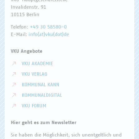
Invalidenstr. 91
10115 Berlin
Telefon:
+49 30 58580-0
E-Mail:
info(at)vku(dot)de
VKU Angebote
VKU AKADEMIE
VKU VERLAG
KOMMUNAL KANN
KOMMUNALDIGITAL
VKU FORUM
Hier geht es zum Newsletter
Sie haben die Möglichkeit, sich unentgeltlich und