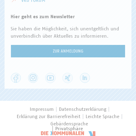
VKU FORUM
Hier geht es zum Newsletter
Sie haben die Möglichkeit, sich unentgeltlich und
unverbindlich über Aktuelles zu informieren.
ZUR ANMELDUNG
Facebook
Instagram
YouTube
XING
LinkedIn
Impressum
Datenschutzerklärung
Erklärung zur Barrierefreiheit
Leichte Sprache
Gebärdensprache
Privatsphäre