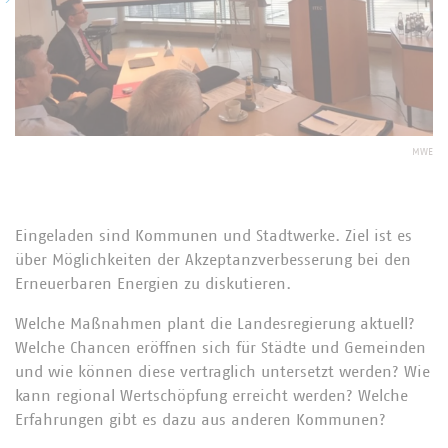
MWE
Eingeladen sind Kommunen und Stadtwerke. Ziel ist es
über Möglichkeiten der Akzeptanzverbesserung bei den
Erneuerbaren Energien zu diskutieren.
Welche Maßnahmen plant die Landesregierung aktuell?
Welche Chancen eröffnen sich für Städte und Gemeinden
und wie können diese vertraglich untersetzt werden? Wie
kann regional Wertschöpfung erreicht werden? Welche
Erfahrungen gibt es dazu aus anderen Kommunen?