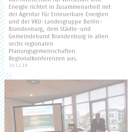
Energie richtet in Zusammenarbeit mit
der Agentur für Erneuerbare Energien
und der VKU-Landesgruppe Berlin-
Brandenburg, dem Städte-und
Gemeindebund Brandenburg in allen
sechs regionalen
Planungsgemeinschaften
Regionalkonferenzen aus.
20.12.18