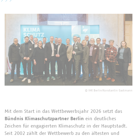
©
IHK Berlin/Konstantin Gastmann
Mit dem Start in das Wettbewerbsjahr 2026 setzt das
Bündnis Klimaschutzpartner Berlin
ein deutliches
Zeichen für engagierten Klimaschutz in der Hauptstadt.
Seit 2002 zählt der Wettbewerb zu den ältesten und