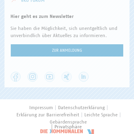
VKU FORUM
Hier geht es zum Newsletter
Sie haben die Möglichkeit, sich unentgeltlich und
unverbindlich über Aktuelles zu informieren.
ZUR ANMELDUNG
Facebook
Instagram
YouTube
XING
LinkedIn
Impressum
Datenschutzerklärung
Erklärung zur Barrierefreiheit
Leichte Sprache
Gebärdensprache
Privatsphäre