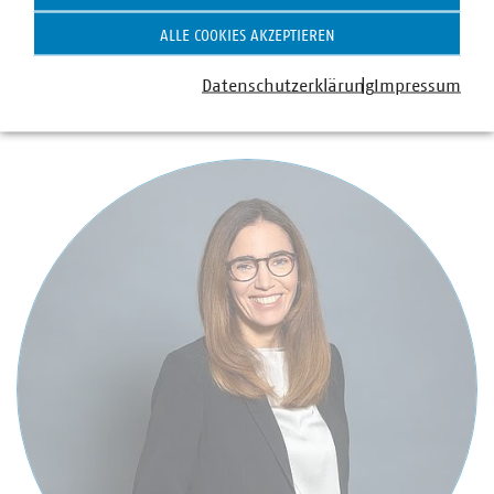
ALLE COOKIES AKZEPTIEREN
Datenschutzerklärung
Impressum
Ansprechpartner