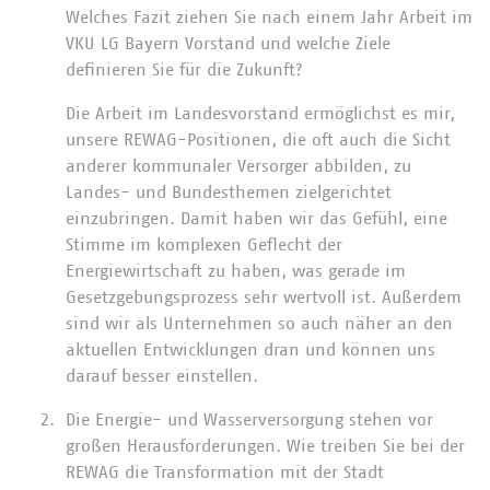
Welches Fazit ziehen Sie nach einem Jahr Arbeit im
VKU LG Bayern Vorstand und welche Ziele
definieren Sie für die Zukunft?
Die Arbeit im Landesvorstand ermöglichst es mir,
unsere REWAG-Positionen, die oft auch die Sicht
anderer kommunaler Versorger abbilden, zu
Landes- und Bundesthemen zielgerichtet
einzubringen. Damit haben wir das Gefühl, eine
Stimme im komplexen Geflecht der
Energiewirtschaft zu haben, was gerade im
Gesetzgebungsprozess sehr wertvoll ist. Außerdem
sind wir als Unternehmen so auch näher an den
aktuellen Entwicklungen dran und können uns
darauf besser einstellen.
Die Energie- und Wasserversorgung stehen vor
großen Herausforderungen. Wie treiben Sie bei der
REWAG die Transformation mit der Stadt