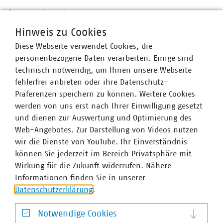
Ansprechpartner
Hinweis zu Cookies
Diese Webseite verwendet Cookies, die
personenbezogene Daten verarbeiten. Einige sind
technisch notwendig, um Ihnen unsere Webseite
fehlerfrei anbieten oder ihre Datenschutz-
Präferenzen speichern zu können. Weitere Cookies
werden von uns erst nach Ihrer Einwilligung gesetzt
und dienen zur Auswertung und Optimierung des
Web-Angebotes. Zur Darstellung von Videos nutzen
wir die Dienste von YouTube. Ihr Einverständnis
können Sie jederzeit im Bereich Privatsphäre mit
Wirkung für die Zukunft widerrufen. Nähere
Informationen finden Sie in unserer
Datenschutzerklärung
.
Notwendige Cookies