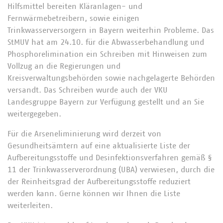
Hilfsmittel bereiten Kläranlagen- und
Fernwärmebetreibern, sowie einigen
Trinkwasserversorgern in Bayern weiterhin Probleme. Das
StMUV hat am 24.10. für die Abwasserbehandlung und
Phosphorelimination ein Schreiben mit Hinweisen zum
Vollzug an die Regierungen und
Kreisverwaltungsbehörden sowie nachgelagerte Behörden
versandt. Das Schreiben wurde auch der VKU
Landesgruppe Bayern zur Verfügung gestellt und an Sie
weitergegeben.
Für die Arseneliminierung wird derzeit von
Gesundheitsämtern auf eine aktualisierte Liste der
Aufbereitungsstoffe und Desinfektionsverfahren gemäß §
11 der Trinkwasserverordnung (UBA) verwiesen, durch die
der Reinheitsgrad der Aufbereitungsstoffe reduziert
werden kann. Gerne können wir Ihnen die Liste
weiterleiten.