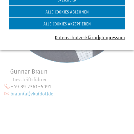
SPEICHERN
ALLE COOKIES ABLEHNEN
ALLE COOKIES AKZEPTIEREN
Datenschutzerklärung
Impressum
Gunnar Braun
Geschäftsführer
+49 89 2361-5091
braun(at)vku(dot)de