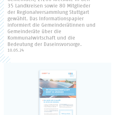
35 Landkreisen sowie 80 Mitglieder
der Regionalversammlung Stuttgart
gewählt. Das Informationspapier
informiert die Gemeinderätinnen und
Gemeinderäte über die
Kommunalwirtschaft und die
Bedeutung der Daseinsvorsorge.
10.05.24