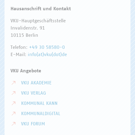
Hausanschrift und Kontakt
VKU-Hauptgeschäftsstelle
Invalidenstr. 91
10115 Berlin
Telefon:
+49 30 58580-0
E-Mail:
info(at)vku(dot)de
VKU Angebote
VKU AKADEMIE
VKU VERLAG
KOMMUNAL KANN
KOMMUNALDIGITAL
VKU FORUM