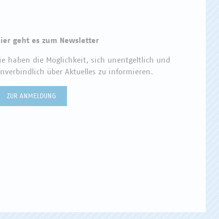
ier geht es zum Newsletter
ie haben die Möglichkeit, sich unentgeltlich und
nverbindlich über Aktuelles zu informieren.
ZUR ANMELDUNG