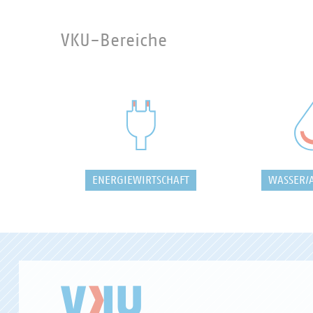
VKU-Bereiche
ENERGIEWIRTSCHAFT
WASSER/