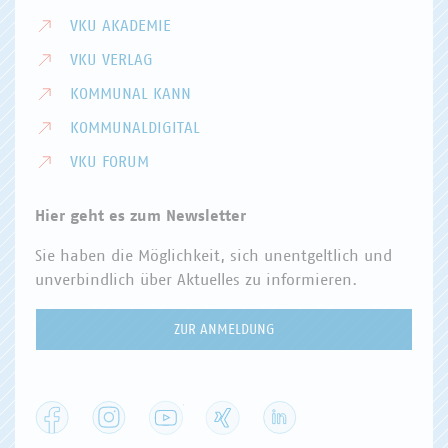
VKU AKADEMIE
VKU VERLAG
KOMMUNAL KANN
KOMMUNALDIGITAL
VKU FORUM
Hier geht es zum Newsletter
Sie haben die Möglichkeit, sich unentgeltlich und
unverbindlich über Aktuelles zu informieren.
ZUR ANMELDUNG
Facebook
Instagram
YouTube
XING
LinkedIn