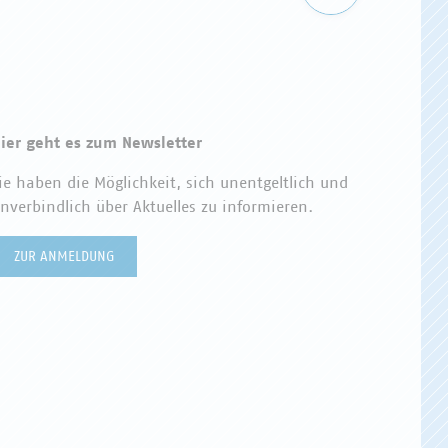
ier geht es zum Newsletter
ie haben die Möglichkeit, sich unentgeltlich und
nverbindlich über Aktuelles zu informieren.
ZUR ANMELDUNG