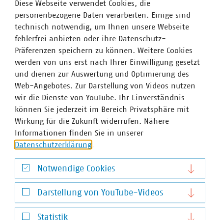
Diese Webseite verwendet Cookies, die
personenbezogene Daten verarbeiten. Einige sind
technisch notwendig, um Ihnen unsere Webseite
fehlerfrei anbieten oder ihre Datenschutz-
Präferenzen speichern zu können. Weitere Cookies
werden von uns erst nach Ihrer Einwilligung gesetzt
und dienen zur Auswertung und Optimierung des
Web-Angebotes. Zur Darstellung von Videos nutzen
wir die Dienste von YouTube. Ihr Einverständnis
können Sie jederzeit im Bereich Privatsphäre mit
Wirkung für die Zukunft widerrufen. Nähere
Informationen finden Sie in unserer
Datenschutzerklärung
.
Notwendige Cookies
Notwendige Cookies
Darstellung von YouTube-Videos
Darstellung von YouTube-Videos
Statistik