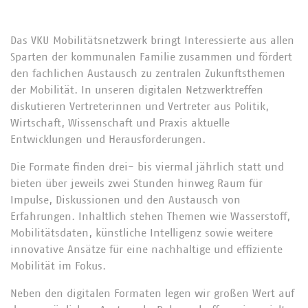
Das VKU Mobilitätsnetzwerk bringt Interessierte aus allen
Sparten der kommunalen Familie zusammen und fördert
den fachlichen Austausch zu zentralen Zukunftsthemen
der Mobilität. In unseren digitalen Netzwerktreffen
diskutieren Vertreterinnen und Vertreter aus Politik,
Wirtschaft, Wissenschaft und Praxis aktuelle
Entwicklungen und Herausforderungen.
Die Formate finden drei- bis viermal jährlich statt und
bieten über jeweils zwei Stunden hinweg Raum für
Impulse, Diskussionen und den Austausch von
Erfahrungen. Inhaltlich stehen Themen wie Wasserstoff,
Mobilitätsdaten, künstliche Intelligenz sowie weitere
innovative Ansätze für eine nachhaltige und effiziente
Mobilität im Fokus.
Neben den digitalen Formaten legen wir großen Wert auf