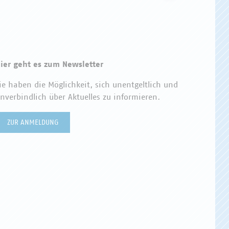
ier geht es zum Newsletter
ie haben die Möglichkeit, sich unentgeltlich und
nverbindlich über Aktuelles zu informieren.
ZUR ANMELDUNG