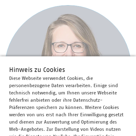
Hinweis zu Cookies
Diese Webseite verwendet Cookies, die
personenbezogene Daten verarbeiten. Einige sind
technisch notwendig, um Ihnen unsere Webseite
fehlerfrei anbieten oder ihre Datenschutz-
Präferenzen speichern zu können. Weitere Cookies
werden von uns erst nach Ihrer Einwilligung gesetzt
und dienen zur Auswertung und Optimierung des
Web-Angebotes. Zur Darstellung von Videos nutzen