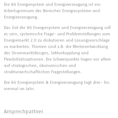
Die AG Energiesystem und Energieerzeugung ist ein
Arbeitsgremium des Bereiches Energiesysteme und
Energieerzeugung.
Das Ziel der AG Energiesystem und Energieerzeugung soll
es sein, systemische Frage- und Problemstellungen zum
Energiemarkt 2.0 zu diskutieren und Lösungsvorschläge
zu erarbeiten. Themen sind z.B. die Weiterentwicklung
des Strommarktdesigns, Sektorkopplung und
Flexibilitätsoptionen. Die Schwerpunkte liegen vor allem
auf strategischen, ökonomischen und
strukturwirtschaftlichen Fragestellungen.
Die AG Energiesystem & Energieerzeugung tagt drei- bis
viermal im Jahr.
Ansprechpartner