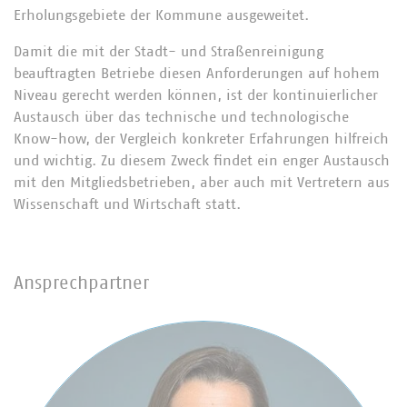
Erholungsgebiete der Kommune ausgeweitet.
Damit die mit der Stadt- und Straßenreinigung
beauftragten Betriebe diesen Anforderungen auf hohem
Niveau gerecht werden können, ist der kontinuierlicher
Austausch über das technische und technologische
Know-how, der Vergleich konkreter Erfahrungen hilfreich
und wichtig. Zu diesem Zweck findet ein enger Austausch
mit den Mitgliedsbetrieben, aber auch mit Vertretern aus
Wissenschaft und Wirtschaft statt.
Ansprechpartner