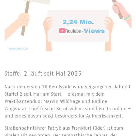
Staffel 2 läuft seit Mai 2025
Nach den ersten 16 Berufsvideos im vergangenen Jahr ist
Staffel 2 seit Mai am Start – diesmal mit dem
Praktikantenduo: Marvin Wildhage und Nadine
Wagenaar. Fünf frische Berufsvideos sind bereits online –
und eines davon sorgt besonders für Aufmerksamkeit.
Straßenbahnfahrer Patryk aus Frankfurt (Oder) ist zum
viralen Hit geworden. Der sympathische Fahrer, der