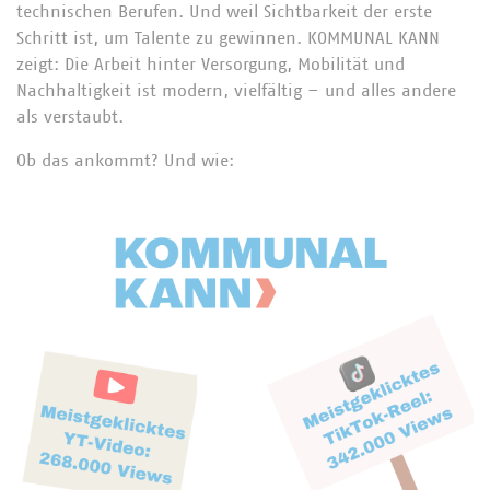
technischen Berufen. Und weil Sichtbarkeit der erste
Schritt ist, um Talente zu gewinnen. KOMMUNAL KANN
zeigt: Die Arbeit hinter Versorgung, Mobilität und
Nachhaltigkeit ist modern, vielfältig – und alles andere
als verstaubt.
Ob das ankommt? Und wie: