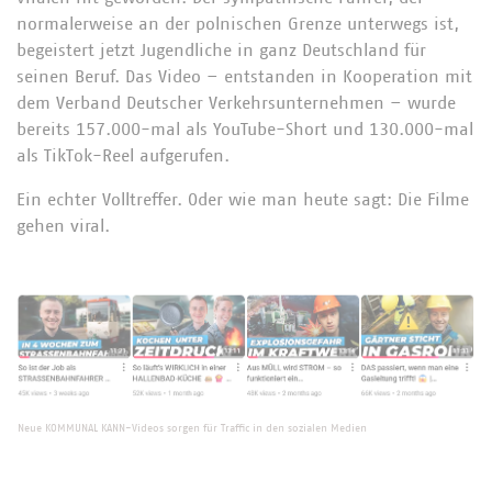
normalerweise an der polnischen Grenze unterwegs ist,
begeistert jetzt Jugendliche in ganz Deutschland für
seinen Beruf. Das Video – entstanden in Kooperation mit
dem Verband Deutscher Verkehrsunternehmen – wurde
bereits 157.000-mal als YouTube-Short und 130.000-mal
als TikTok-Reel aufgerufen.
Ein echter Volltreffer. Oder wie man heute sagt: Die Filme
gehen viral.
Neue KOMMUNAL KANN-Videos sorgen für Traffic in den sozialen Medien