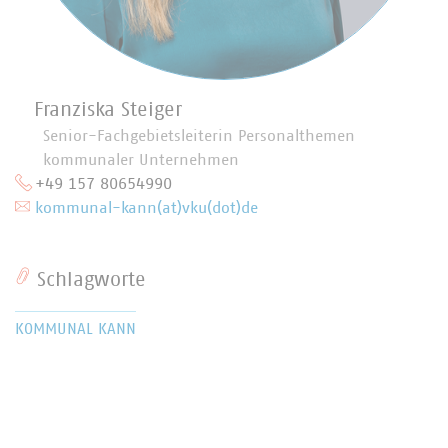
Franziska Steiger
Senior-Fachgebietsleiterin Personalthemen
kommunaler Unternehmen
+49 157 80654990
kommunal-kann(at)vku(dot)de
Schlagworte
KOMMUNAL KANN