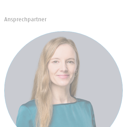
Ansprechpartner