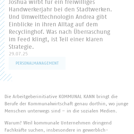
Joshua wirbt für ein freiwilliges
Handwerkerjahr bei den Stadtwerken.
Und Umwelttechnologin Andrea gibt
Einblicke in ihren Alltag auf dem
Recyclinghof. Was nach Überraschung
im Feed klingt, ist Teil einer klaren
Strategie.
29.07.25
PERSONALMANAGEMENT
Die Arbeitgeberinitiative KOMMUNAL KANN bringt die
Berufe der Kommunalwirtschaft genau dorthin, wo junge
Menschen unterwegs sind – in die sozialen Medien.
Warum? Weil kommunale Unternehmen dringend
Fachkräfte suchen, insbesondere in gewerblich-