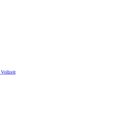
Vollzeit