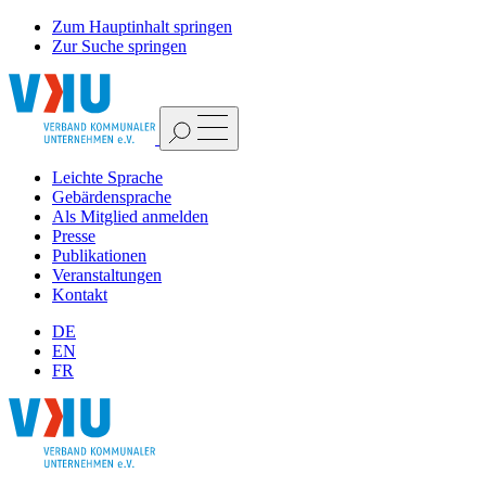
Zum Hauptinhalt springen
Zur Suche springen
Leichte Sprache
Gebärdensprache
Als Mitglied anmelden
Presse
Publikationen
Veranstaltungen
Kontakt
DE
EN
FR