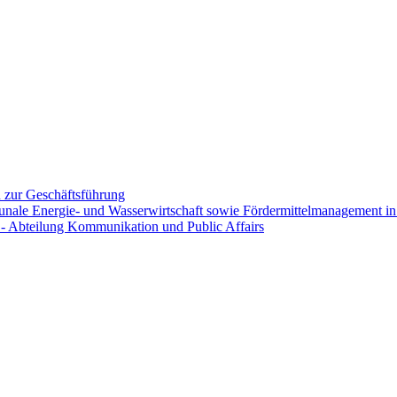
on zur Geschäftsführung
nale Energie- und Wasserwirtschaft sowie Fördermittelmanagement in 
 - Abteilung Kommunikation und Public Affairs