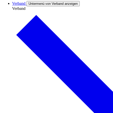
Verband
Untermenü von Verband anzeigen
Verband