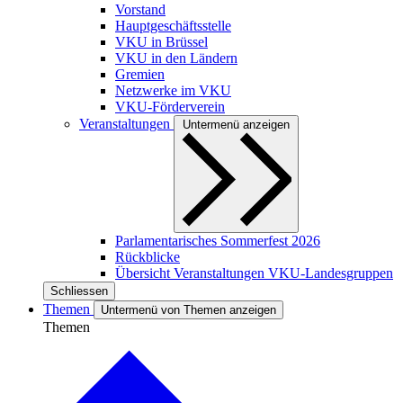
Vorstand
Hauptgeschäftsstelle
VKU in Brüssel
VKU in den Ländern
Gremien
Netzwerke im VKU
VKU-Förderverein
Veranstaltungen
Untermenü anzeigen
Parlamentarisches Sommerfest 2026
Rückblicke
Übersicht Veranstaltungen VKU-Landesgruppen
Schliessen
Themen
Untermenü von Themen anzeigen
Themen