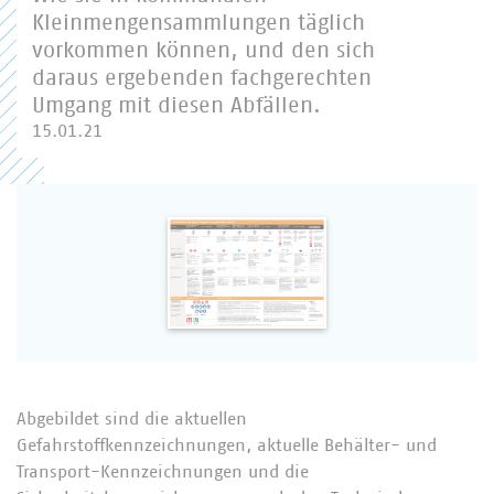
Kleinmengensammlungen täglich
vorkommen können, und den sich
daraus ergebenden fachgerechten
Umgang mit diesen Abfällen.
15.01.21
Abgebildet sind die aktuellen
Gefahrstoffkennzeichnungen, aktuelle Behälter- und
Transport-Kennzeichnungen und die