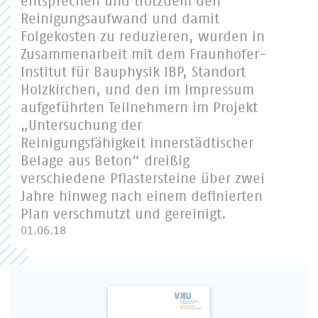
entsprechen und trotzdem den
Reinigungsaufwand und damit
Folgekosten zu reduzieren, wurden in
Zusammenarbeit mit dem Fraunhofer-
Institut für Bauphysik IBP, Standort
Holzkirchen, und den im Impressum
aufgeführten Teilnehmern im Projekt
„Untersuchung der
Reinigungsfähigkeit innerstädtischer
Belage aus Beton“ dreißig
verschiedene Pflastersteine über zwei
Jahre hinweg nach einem definierten
Plan verschmutzt und gereinigt.
01.06.18