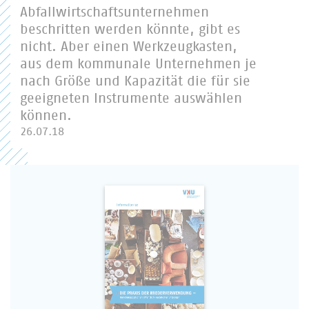
Abfallwirtschaftsunternehmen
beschritten werden könnte, gibt es
nicht. Aber einen Werkzeugkasten,
aus dem kommunale Unternehmen je
nach Größe und Kapazität die für sie
geeigneten Instrumente auswählen
können.
26.07.18