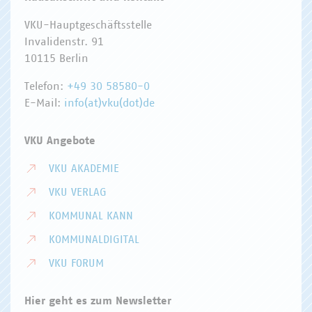
VKU-Hauptgeschäftsstelle
Invalidenstr. 91
10115 Berlin
Telefon:
+49 30 58580-0
E-Mail:
info(at)vku(dot)de
VKU Angebote
VKU AKADEMIE
VKU VERLAG
KOMMUNAL KANN
KOMMUNALDIGITAL
VKU FORUM
Hier geht es zum Newsletter