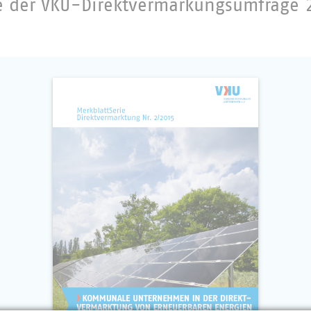
se der VKU-Direktvermarkungsumfrage 