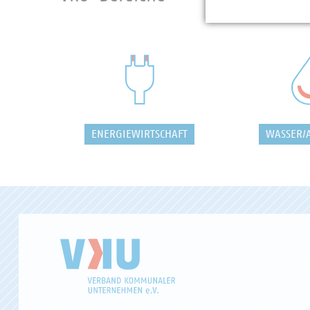
ENERGIEWIRTSCHAFT
WASSER/