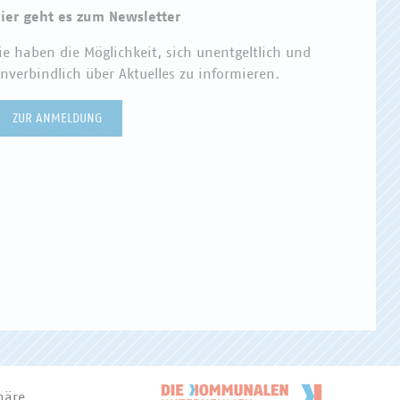
ier geht es zum Newsletter
ie haben die Möglichkeit, sich unentgeltlich und
nverbindlich über Aktuelles zu informieren.
ZUR ANMELDUNG
häre