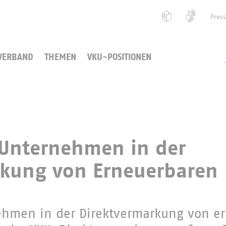
Pres
VERBAND
THEMEN
VKU-POSITIONEN
Unternehmen in der
rkung von Erneuerbaren
hmen in der Direktvermarkung von e