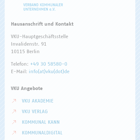
Hausanschrift und Kontakt
VKU-Hauptgeschäftsstelle
Invalidenstr. 91
10115 Berlin
Telefon:
+49 30 58580-0
E-Mail:
info(at)vku(dot)de
VKU Angebote
VKU AKADEMIE
VKU VERLAG
KOMMUNAL KANN
KOMMUNALDIGITAL