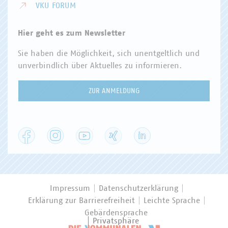
VKU FORUM
Hier geht es zum Newsletter
Sie haben die Möglichkeit, sich unentgeltlich und
unverbindlich über Aktuelles zu informieren.
ZUR ANMELDUNG
Facebook
Instagram
YouTube
XING
LinkedIn
Impressum
Datenschutzerklärung
Erklärung zur Barrierefreiheit
Leichte Sprache
Gebärdensprache
Privatsphäre