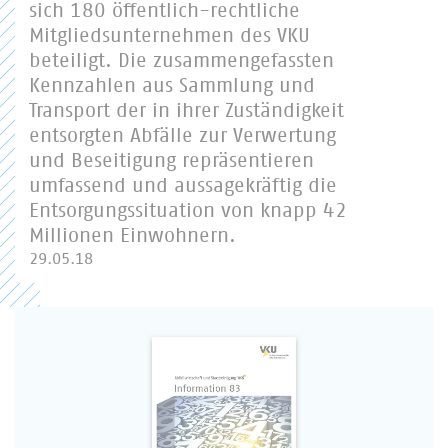
sich 180 öffentlich-rechtliche
Mitgliedsunternehmen des VKU
beteiligt. Die zusammengefassten
Kennzahlen aus Sammlung und
Transport der in ihrer Zuständigkeit
entsorgten Abfälle zur Verwertung
und Beseitigung repräsentieren
umfassend und aussagekräftig die
Entsorgungssituation von knapp 42
Millionen Einwohnern.
29.05.18