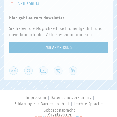
VKU FORUM
Hier geht es zum Newsletter
Sie haben die Möglichkeit, sich unentgeltlich und
unverbindlich über Aktuelles zu informieren.
ZUR ANMELDUNG
Facebook
Instagram
YouTube
XING
LinkedIn
Impressum
Datenschutzerklärung
Erklärung zur Barrierefreiheit
Leichte Sprache
Gebärdensprache
Privatsphäre