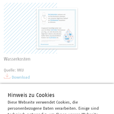
Wasserkosten
Quelle: VKU
Download
Hinweis zu Cookies
Diese Webseite verwendet Cookies, die
personenbezogene Daten verarbeiten. Einige sind