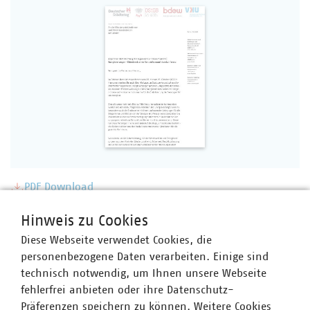
PDF Download
Hinweis zu Cookies
Diese Webseite verwendet Cookies, die
personenbezogene Daten verarbeiten. Einige sind
technisch notwendig, um Ihnen unsere Webseite
fehlerfrei anbieten oder ihre Datenschutz-
Präferenzen speichern zu können. Weitere Cookies