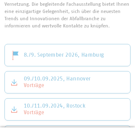
Vernetzung. Die begleitende Fachausstellung bietet Ihnen
eine einzigartige Gelegenheit, sich über die neuesten
Trends und Innovationen der Abfallbranche zu
informieren und wertvolle Kontakte zu knüpfen.
8./9. September 2026, Hamburg
09./10.09.2025, Hannover
Vorträge
10./11.09.2024, Rostock
Vorträge
10./11.09.2024, Rostock