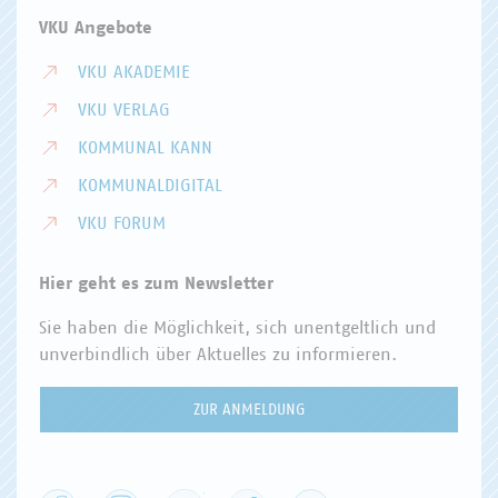
VKU Angebote
VKU AKADEMIE
VKU VERLAG
KOMMUNAL KANN
KOMMUNALDIGITAL
VKU FORUM
Hier geht es zum Newsletter
Sie haben die Möglichkeit, sich unentgeltlich und
unverbindlich über Aktuelles zu informieren.
ZUR ANMELDUNG
Facebook
Instagram
YouTube
XING
LinkedIn