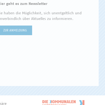
ier geht es zum Newsletter
ie haben die Möglichkeit, sich unentgeltlich und
nverbindlich über Aktuelles zu informieren.
ZUR ANMELDUNG
häre