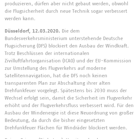
produzieren, dürfen aber nicht gebaut werden, obwohl
die Flugsicherheit durch neue Technik sogar verbessert
werden kann.
Düsseldorf, 12.03.2020.
Die dem
Bundesverkehrsministerium unterstehende Deutsche
Flugsicherung (DFS) blockiert den Ausbau der Windkraft.
Trotz Beschlüssen der internationalen
Zivilluftfahrtorganisation (ICAO) und der EU-Kommission
zur Umstellung des Flugverkehrs auf moderne
Satellitennavigation, hat die DFS noch keinen
transparenten Plan zur Abschaltung ihrer alten
Drehfunkfeuer vorgelegt. Spätestens bis 2030 muss der
Wechsel erfolgt sein, damit die Sicherheit im Flugverkehr
erhöht und der Flugverkehrsfluss verbessert wird. Für den
Ausbau der Windenergie ist diese Neuordnung von großer
Bedeutung, da durch die bisher eingesetzten
Drehfunkfeuer Flächen für Windräder blockiert werden.