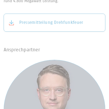
rund 4.800 Megawatt Leistung.
Pressemitteilung Drehfunkfeuer
Ansprechpartner