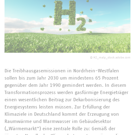
©
H2_malp_stock.adobe.com
Die Treibhausgasemissionen in Nordrhein-Westfalen
sollen bis zum Jahr 2030 um mindestens 65 Prozent
gegenüber dem Jahr 1990 gemindert werden. In diesem
Transformationsprozess werden gasförmige Energieträger
einen wesentlichen Beitrag zur Dekarbonisierung des
Energiesystems leisten müssen. Zur Erfüllung der
Klimaziele in Deutschland kommt der Erzeugung von
Raumwärme und Warmwasser im Gebäudesektor
(„Wärmemarkt“) eine zentrale Rolle zu: Gemäß der