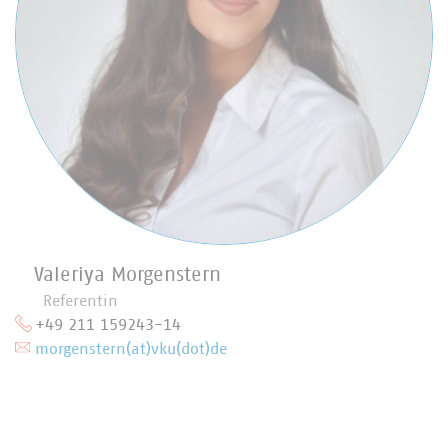
Valeriya Morgenstern
Referentin
+49 211 159243-14
morgenstern(at)vku(dot)de