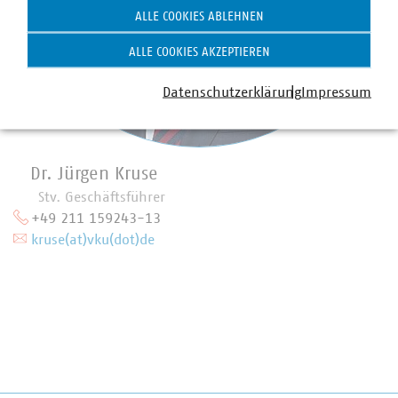
ALLE COOKIES ABLEHNEN
ALLE COOKIES AKZEPTIEREN
Datenschutzerklärung
Impressum
Dr. Jürgen Kruse
Stv. Geschäftsführer
+49 211 159243-13
kruse(at)vku(dot)de