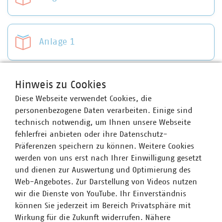
Anlage 1
Hinweis zu Cookies
Anlage 2
Diese Webseite verwendet Cookies, die
personenbezogene Daten verarbeiten. Einige sind
technisch notwendig, um Ihnen unsere Webseite
fehlerfrei anbieten oder ihre Datenschutz-
Ansprechpartner
Präferenzen speichern zu können. Weitere Cookies
werden von uns erst nach Ihrer Einwilligung gesetzt
und dienen zur Auswertung und Optimierung des
Web-Angebotes. Zur Darstellung von Videos nutzen
wir die Dienste von YouTube. Ihr Einverständnis
können Sie jederzeit im Bereich Privatsphäre mit
Wirkung für die Zukunft widerrufen. Nähere