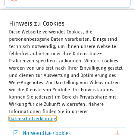
Hinweis zu Cookies
Ansprechpartner
Diese Webseite verwendet Cookies, die
personenbezogene Daten verarbeiten. Einige sind
technisch notwendig, um Ihnen unsere Webseite
fehlerfrei anbieten oder ihre Datenschutz-
Präferenzen speichern zu können. Weitere Cookies
werden von uns erst nach Ihrer Einwilligung gesetzt
und dienen zur Auswertung und Optimierung des
Web-Angebotes. Zur Darstellung von Videos nutzen
wir die Dienste von YouTube. Ihr Einverständnis
können Sie jederzeit im Bereich Privatsphäre mit
Wirkung für die Zukunft widerrufen. Nähere
Informationen finden Sie in unserer
Datenschutzerklärung
.
Notwendige Cookies