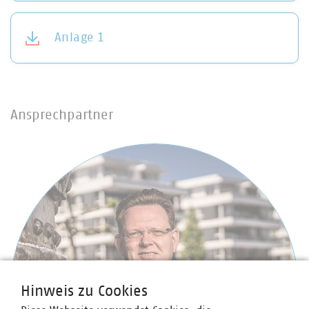
Anlage 1
Ansprechpartner
Hinweis zu Cookies