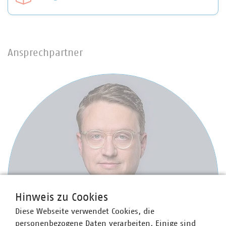
Ansprechpartner
Hinweis zu Cookies
Diese Webseite verwendet Cookies, die
personenbezogene Daten verarbeiten. Einige sind