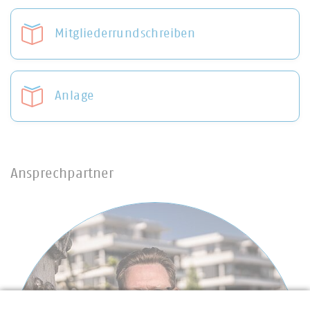
Mitgliederrundschreiben
Anlage
Ansprechpartner