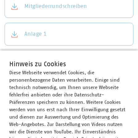
Mitgliederrundschreiben
Anlage 1
Anlage 2
Hinweis zu Cookies
Diese Webseite verwendet Cookies, die
personenbezogene Daten verarbeiten. Einige sind
technisch notwendig, um Ihnen unsere Webseite
fehlerfrei anbieten oder ihre Datenschutz-
Ansprechpartner
Präferenzen speichern zu können. Weitere Cookies
werden von uns erst nach Ihrer Einwilligung gesetzt
und dienen zur Auswertung und Optimierung des
Web-Angebotes. Zur Darstellung von Videos nutzen
wir die Dienste von YouTube. Ihr Einverständnis