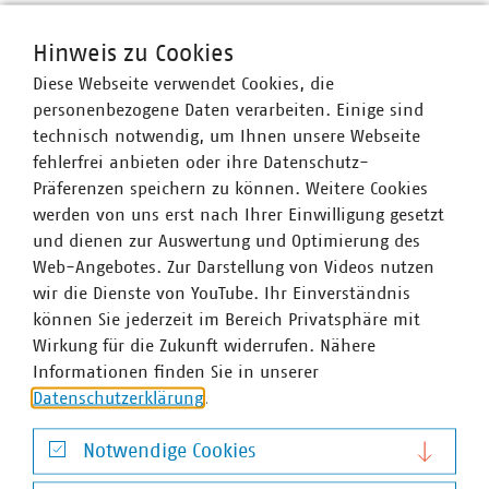
Ansprechpartner
Hinweis zu Cookies
Diese Webseite verwendet Cookies, die
personenbezogene Daten verarbeiten. Einige sind
technisch notwendig, um Ihnen unsere Webseite
fehlerfrei anbieten oder ihre Datenschutz-
Präferenzen speichern zu können. Weitere Cookies
werden von uns erst nach Ihrer Einwilligung gesetzt
und dienen zur Auswertung und Optimierung des
Web-Angebotes. Zur Darstellung von Videos nutzen
wir die Dienste von YouTube. Ihr Einverständnis
können Sie jederzeit im Bereich Privatsphäre mit
Wirkung für die Zukunft widerrufen. Nähere
Informationen finden Sie in unserer
Datenschutzerklärung
.
Notwendige Cookies
Notwendige Cookies