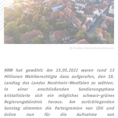
©
Christian Schwier/stock.adobe.com
NRW hat gewählt: Am 15.05.2022 waren rund 13
Millionen Wahlberechtigte dazu aufgerufen, den 18.
Landtag des Landes Nordrhein-Westfalen zu wählen.
In einer anschließenden Sondierungsphase
kristallisierte sich ein mögliches schwarz-grünes
Regierungsbündnis heraus. Am zurückliegenden
Sonntag stimmten die Parteigremien von CDU und
Grüne nun für die Aufnahme von