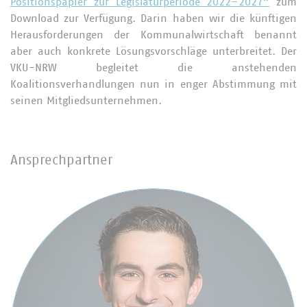
Positionspapier zur Legislaturperiode 2022–2027“
zum
Download zur Verfügung. Darin haben wir die künftigen
Herausforderungen der Kommunalwirtschaft benannt
aber auch konkrete Lösungsvorschläge unterbreitet. Der
VKU-NRW begleitet die anstehenden
Koalitionsverhandlungen nun in enger Abstimmung mit
seinen Mitgliedsunternehmen.
Ansprechpartner