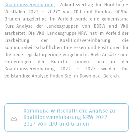
Koalitionsvereinbarung
„Zukunftsvertrag für Nordrhein-
Westfalen 2022 – 2027" von CDU und Bündnis 90/Die
Grünen angefertigt. Im Vorfeld wurde eine gemeinsame
Kurz-Analyse der Landesgruppen von BDEW und VKU
erarbeitet. Die VKU-Landesgruppe NRW hat im Vorfeld der
Erarbeitung der Koalitionsvereinbarung die
kommunalwirtschaftlichen Interessen und Positionen für
die neue Legislaturperiode eingebracht. Viele Ansätze und
Forderungen der Branche finden sich in der
Koalitionsvereinbarung 2022 – 2027 wieder. Die
vollständige Analyse finden Sie im Download-Bereich.
Kommunalwirtschaftliche Analyse zur
Koalitionsvereinbarung NRW 2022 -
2027 von CDU und Grünen