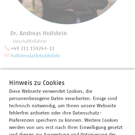
Dr. Andreas Hollstein
Geschäftsführer
+49 211 159243-11
hollstein(at)vku(dot)de
Hinweis zu Cookies
Diese Webseite verwendet Cookies, die
personenbezogene Daten verarbeiten. Einige sind
technisch notwendig, um Ihnen unsere Webseite
fehlerfrei anbieten oder ihre Datenschutz-
Präferenzen speichern zu können. Weitere Cookies
werden von uns erst nach Ihrer Einwilligung gesetzt
und dienen zur Auswertung und Optimierung des