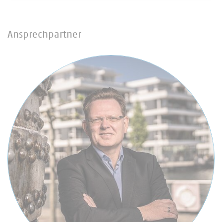
Ansprechpartner