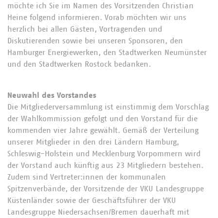
möchte ich Sie im Namen des Vorsitzenden Christian
Heine folgend informieren. Vorab möchten wir uns
herzlich bei allen Gästen, Vortragenden und
Diskutierenden sowie bei unseren Sponsoren, den
Hamburger Energiewerken, den Stadtwerken Neumünster
und den Stadtwerken Rostock bedanken.
Neuwahl des Vorstandes
Die Mitgliederversammlung ist einstimmig dem Vorschlag
der Wahlkommission gefolgt und den Vorstand für die
kommenden vier Jahre gewählt. Gemäß der Verteilung
unserer Mitglieder in den drei Ländern Hamburg,
Schleswig-Holstein und Mecklenburg Vorpommern wird
der Vorstand auch künftig aus 23 Mitgliedern bestehen.
Zudem sind Vertreter:innen der kommunalen
Spitzenverbände, der Vorsitzende der VKU Landesgruppe
Küstenländer sowie der Geschäftsführer der VKU
Landesgruppe Niedersachsen/Bremen dauerhaft mit