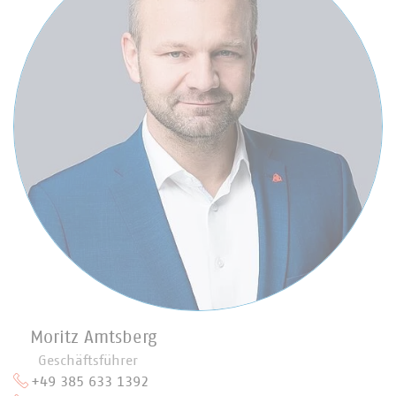
Moritz Amtsberg
Geschäftsführer
+49 385 633 1392