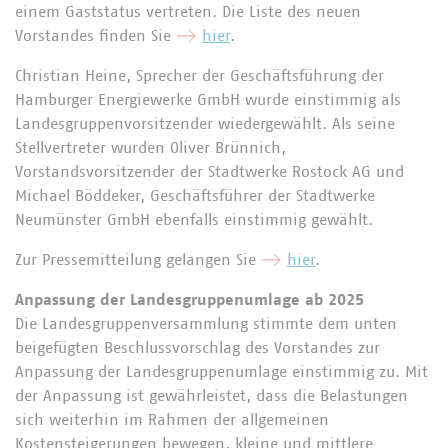
einem Gaststatus vertreten. Die Liste des neuen
Vorstandes finden Sie
hier
.
Christian Heine, Sprecher der Geschäftsführung der
Hamburger Energiewerke GmbH wurde einstimmig als
Landesgruppenvorsitzender wiedergewählt. Als seine
Stellvertreter wurden Oliver Brünnich,
Vorstandsvorsitzender der Stadtwerke Rostock AG und
Michael Böddeker, Geschäftsführer der Stadtwerke
Neumünster GmbH ebenfalls einstimmig gewählt.
Zur Pressemitteilung gelangen Sie
hier
.
Anpassung der Landesgruppenumlage ab 2025
Die Landesgruppenversammlung stimmte dem unten
beigefügten Beschlussvorschlag des Vorstandes zur
Anpassung der Landesgruppenumlage einstimmig zu. Mit
der Anpassung ist gewährleistet, dass die Belastungen
sich weiterhin im Rahmen der allgemeinen
Kostensteigerungen bewegen, kleine und mittlere