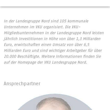
In der Landesgruppe Nord sind 105 kommunale
Unternehmen im VKU organisiert. Die VKU-
Mitgliedsunternehmen in der Landesgruppe Nord leisten
jährlich Investitionen in Höhe von über 1,3 Milliarden
Euro, erwirtschaften einen Umsatz von über 6,5
Milliarden Euro und sind wichtiger Arbeitgeber für über
20.000 Beschäftigte. Weitere Informationen finden Sie
auf der Homepage der VKU Landesgruppe Nord.
Ansprechpartner