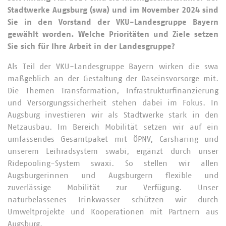
Stadtwerke Augsburg (swa) und im November 2024 sind
Sie in den Vorstand der VKU-Landesgruppe Bayern
gewählt worden. Welche Prioritäten und Ziele setzen
Sie sich für Ihre Arbeit in der Landesgruppe?
Als Teil der VKU-Landesgruppe Bayern wirken die swa
maßgeblich an der Gestaltung der Daseinsvorsorge mit.
Die Themen Transformation, Infrastrukturfinanzierung
und Versorgungssicherheit stehen dabei im Fokus. In
Augsburg investieren wir als Stadtwerke stark in den
Netzausbau. Im Bereich Mobilität setzen wir auf ein
umfassendes Gesamtpaket mit ÖPNV, Carsharing und
unserem Leihradsystem swabi, ergänzt durch unser
Ridepooling-System swaxi. So stellen wir allen
Augsburgerinnen und Augsburgern flexible und
zuverlässige Mobilität zur Verfügung. Unser
naturbelassenes Trinkwasser schützen wir durch
Umweltprojekte und Kooperationen mit Partnern aus
Augsburg.