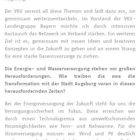
Der VKU vereint all diese Themen und lädt dazu ein, sie
gemeinsam weiterzuentwickeln. Im Vorstand der VKU-
Landesgruppe Bayern möchte ich durch intensiven
Austausch das Netzwerk im Verband stärken. Ein weiteres
Ziel ist es, gemeinsam mit neuen Ideen und kreativen
Konzepten in die Zukunft zu gehen und an einem Strang
für eine starke Daseinsvorsorge zu ziehen.
Die Energie- und Wasserversorgung stehen vor großen
Herausforderungen. Wie treiben die swa die
Transformation mit der Stadt Augsburg voran in diesen
herausfordernden Zeiten?
Bei der Energieversorgung der Zukunft steht für uns die
Versorgungssicherheit im Fokus. Diese erreichen wir
durch einen Technologiemix aus umweltschonenden
Heizmöglichkeiten wie Fern- und Nahwärme. Für die
Stromversorgung müssen wir Wind und PV deutlich