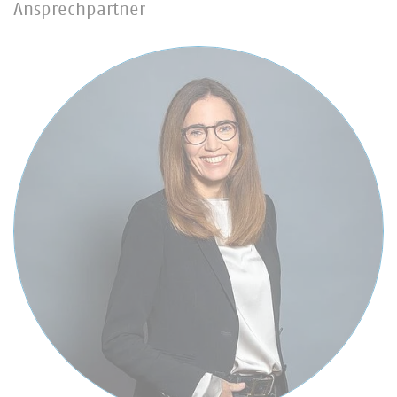
Ansprechpartner