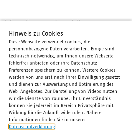
Informationen zur Veranstaltung
Hinweis zu Cookies
Ansprechpartner
Diese Webseite verwendet Cookies, die
personenbezogene Daten verarbeiten. Einige sind
technisch notwendig, um Ihnen unsere Webseite
fehlerfrei anbieten oder ihre Datenschutz-
Präferenzen speichern zu können. Weitere Cookies
werden von uns erst nach Ihrer Einwilligung gesetzt
und dienen zur Auswertung und Optimierung des
Web-Angebotes. Zur Darstellung von Videos nutzen
wir die Dienste von YouTube. Ihr Einverständnis
können Sie jederzeit im Bereich Privatsphäre mit
Wirkung für die Zukunft widerrufen. Nähere
Informationen finden Sie in unserer
Datenschutzerklärung
.