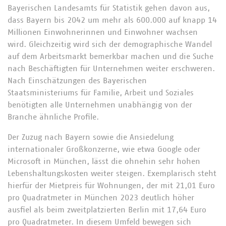
Bayerischen Landesamts für Statistik gehen davon aus,
dass Bayern bis 2042 um mehr als 600.000 auf knapp 14
Millionen Einwohnerinnen und Einwohner wachsen
wird. Gleichzeitig wird sich der demographische Wandel
auf dem Arbeitsmarkt bemerkbar machen und die Suche
nach Beschäftigten für Unternehmen weiter erschweren.
Nach Einschätzungen des Bayerischen
Staatsministeriums für Familie, Arbeit und Soziales
benötigten alle Unternehmen unabhängig von der
Branche ähnliche Profile.
Der Zuzug nach Bayern sowie die Ansiedelung
internationaler Großkonzerne, wie etwa Google oder
Microsoft in München, lässt die ohnehin sehr hohen
Lebenshaltungskosten weiter steigen. Exemplarisch steht
hierfür der Mietpreis für Wohnungen, der mit 21,01 Euro
pro Quadratmeter in München 2023 deutlich höher
ausfiel als beim zweitplatzierten Berlin mit 17,64 Euro
pro Quadratmeter. In diesem Umfeld bewegen sich