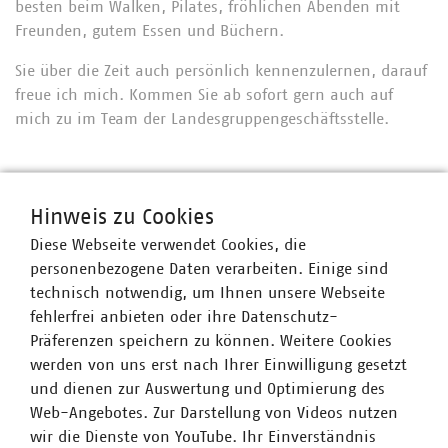
besten beim Walken, Pilates, fröhlichen Abenden mit
Freunden, gutem Essen und Büchern.
Sie über die Zeit auch persönlich kennenzulernen, darauf
freue ich mich. Kommen Sie ab sofort gern auch auf
mich zu im Team der Landesgruppengeschäftsstelle.
Ansprechpartner
Hinweis zu Cookies
Diese Webseite verwendet Cookies, die
personenbezogene Daten verarbeiten. Einige sind
technisch notwendig, um Ihnen unsere Webseite
fehlerfrei anbieten oder ihre Datenschutz-
Präferenzen speichern zu können. Weitere Cookies
werden von uns erst nach Ihrer Einwilligung gesetzt
und dienen zur Auswertung und Optimierung des
Web-Angebotes. Zur Darstellung von Videos nutzen
wir die Dienste von YouTube. Ihr Einverständnis