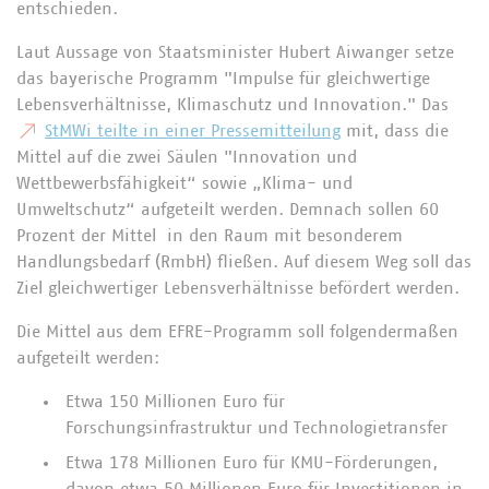
entschieden.
Laut Aussage von Staatsminister Hubert Aiwanger setze
das bayerische Programm "Impulse für gleichwertige
Lebensverhältnisse, Klimaschutz und Innovation." Das
StMWi teilte in einer Pressemitteilung
mit, dass die
Mittel auf die zwei Säulen "Innovation und
Wettbewerbsfähigkeit“ sowie „Klima- und
Umweltschutz“ aufgeteilt werden. Demnach sollen 60
Prozent der Mittel in den Raum mit besonderem
Handlungsbedarf (RmbH) fließen. Auf diesem Weg soll das
Ziel gleichwertiger Lebensverhältnisse befördert werden.
Die Mittel aus dem EFRE-Programm soll folgendermaßen
aufgeteilt werden:
Etwa 150 Millionen Euro für
Forschungsinfrastruktur und Technologietransfer
Etwa 178 Millionen Euro für KMU-Förderungen,