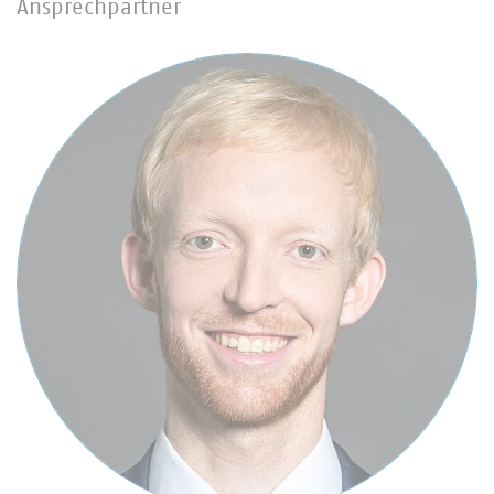
Ansprechpartner