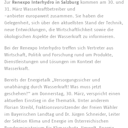
Zur
Renexpo Interhydro in Salzburg
kommen am 30. und
31. März Wasserkraftbetreiber und
-anbieter europaweit zusammen. Sie haben die
Gelegenheit, sich über den aktuellsten Stand der Technik,
neue Entwicklungen, die Wirtschaftlichkeit sowie die
ökologischen Aspekte der Wasserkraft zu informieren.
Bei der Renexpo Interhydro treffen sich Vertreter aus
Wirtschaft, Politik und Forschung rund um Produkte,
Dienstleistungen und Lösungen im Kontext der
Wasserkraft.
Bereits der Energietalk „Versorgungssicher und
unabhängig durch Wasserkraft! Was muss jetzt
geschehen?" am Donnerstag, 30. März, verspricht einen
aktuellen Einstieg in die Thematik. Unter anderem
Florian Streibl, Fraktionsvorsitzender der Freien Wähler
im Bayerischen Landtag und Dr. Jürgen Schneider, Leiter
der Sektion Klima und Energie im Österreichischen