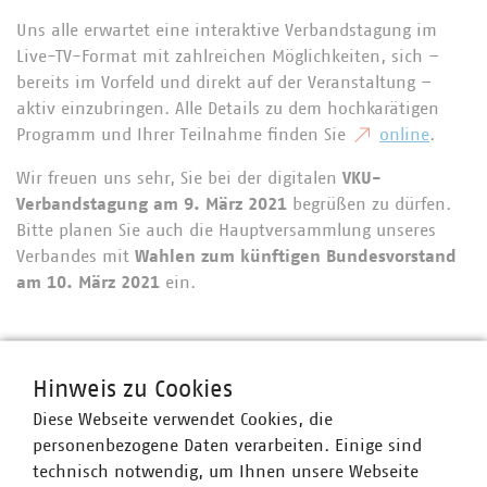
Uns alle erwartet eine interaktive Verbandstagung im
Live-TV-Format mit zahlreichen Möglichkeiten, sich –
bereits im Vorfeld und direkt auf der Veranstaltung –
aktiv einzubringen. Alle Details zu dem hochkarätigen
Programm und Ihrer Teilnahme finden Sie
online
.
Wir freuen uns sehr, Sie bei der digitalen
VKU-
Verbandstagung am 9. März 2021
begrüßen zu dürfen.
Bitte planen Sie auch die Hauptversammlung unseres
Verbandes mit
Wahlen zum künftigen Bundesvorstand
am 10. März 2021
ein.
Ansprechpartner
Hinweis zu Cookies
Diese Webseite verwendet Cookies, die
personenbezogene Daten verarbeiten. Einige sind
technisch notwendig, um Ihnen unsere Webseite