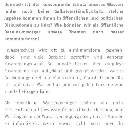
Dennoch ist der konsequente Schutz unseres Wassers
leider noch keine Selbstverständlichkeit. Welche
Aspekte kommen Ihnen in öffentlichen und politischen
Diskussionen zu kurz? Wie könnten wir als öffentliche
Daseinsvorsorger unsere Themen noch besser
kommunizieren?
“Wasserschutz wird oft zu eindimensional gesehen,
dabei sind viele Bereiche betroffen und gehören
zusammengedacht. So müsste besser über komplexe
Zusammenhänge aufgeklärt und gezeigt werden, welche
Auswirkungen z.B. die Mülltrennung, Ölaustritt beim Kfz
etc. auf unser Wasser hat und wie jede/r Einzelne zum
Schutz beitragen kann.
Als öffentliche Wasserversorger sollten wir mehr
Pressearbeit und bewusste Öffentlichkeitsarbeit machen.
Wir neigen in der Wasserversorgung dazu, unsere Kunden
zu informieren, wenn etwas nicht passt oder die