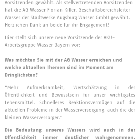
Vorsitzenden gewählt. Als stellvertretenden Vorsitzenden
hat die AG Wasser Florian Killer, Geschäftsbereichsleiter
Wasser der Stadtwerke Augsburg Wasser GmbH gewählt.
Herzlichen Dank an beide für ihr Engagement!
Hier stellt sich unsere neue Vorsitzende der VKU-
Arbeitsgruppe Wasser Bayern vor:
Was möchten Sie mit der AG Wasser erreichen und
welche aktuellen Themen sind im Moment am
Dringlichsten?
"Mehr Aufmerksamkeit, Wertschätzung in der
Öffentlichkeit und Bewusstsein für unser wichtigstes
Lebensmittel. Schnelleres Reaktionsvermögen auf die
aktuellen Probleme in der Wasserversorgung, auch die der
kleinen Wasserversorger.“
Die Bedeutung unseres Wassers wird auch in der
Öffentlichkeit immer deutlicher wahrgenommen.