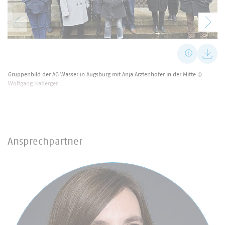
Gruppenbild der AG Wasser in Augsburg mit Anja Arztenhofer in der Mitte
©
Wolfgang Haberger
Ansprechpartner