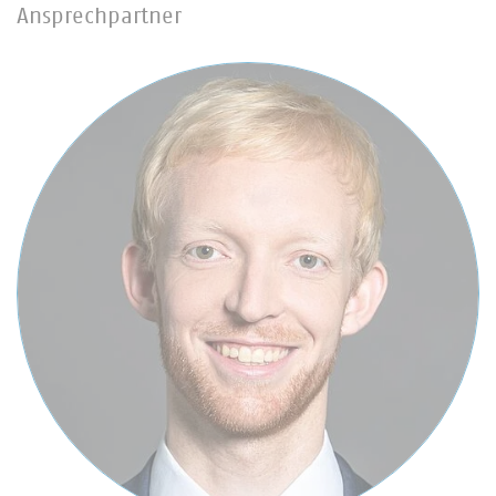
Ansprechpartner