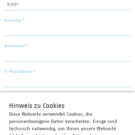
Vorname
*
Nachname
*
E-Mail Adresse
*
Telefonnummer
Hinweis zu Cookies
Diese Webseite verwendet Cookies, die
personenbezogene Daten verarbeiten. Einige sind
technisch notwendig, um Ihnen unsere Webseite
Bewerbungsunterlagen