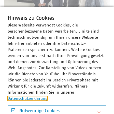
Hinweis zu Cookies
Diese Webseite verwendet Cookies, die
personenbezogene Daten verarbeiten. Einige sind
technisch notwendig, um Ihnen unsere Webseite
fehlerfrei anbieten oder ihre Datenschutz-
Präferenzen speichern zu können. Weitere Cookies
werden von uns erst nach Ihrer Einwilligung gesetzt
und dienen zur Auswertung und Optimierung des
Web-Angebotes. Zur Darstellung von Videos nutzen
wir die Dienste von YouTube. Ihr Einverständnis
können Sie jederzeit im Bereich Privatsphäre mit
Wirkung für die Zukunft widerrufen. Nähere
Informationen finden Sie in unserer
Datenschutzerklärung
.
Notwendige Cookies