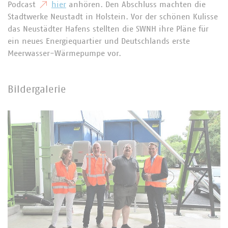
Podcast
hier
anhören. Den Abschluss machten die
Stadtwerke Neustadt in Holstein. Vor der schönen Kulisse
das Neustädter Hafens stellten die SWNH ihre Pläne für
ein neues Energiequartier und Deutschlands erste
Meerwasser-Wärmepumpe vor.
Bildergalerie